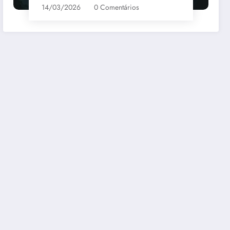
14/03/2026
0 Comentários