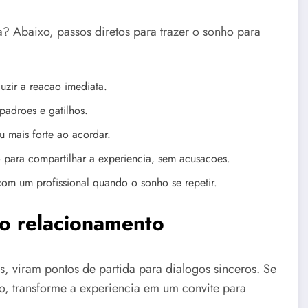
 Abaixo, passos diretos para trazer o sonho para
uzir a reacao imediata.
 padroes e gatilhos.
u mais forte ao acordar.
ara compartilhar a experiencia, sem acusacoes.
m um profissional quando o sonho se repetir.
o relacionamento
 viram pontos de partida para dialogos sinceros. Se
, transforme a experiencia em um convite para