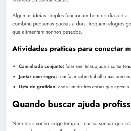
Algumas ideias simples funcionam bem no dia a dia. 
combine pequenas pausas a dois, troquem elogios ge
que alimentam sonhos pesados.
Atividades praticas para conectar m
Caminhada conjunto:
falar sem telas ajuda a soltar ten
Jantar com regra:
sem falar sobre trabalho nas primeira
Lista de gratidao:
cada um diz tres coisas que aprecia
Quando buscar ajuda profiss
Nem todo sonho exige terapia, mas se sonhar que e