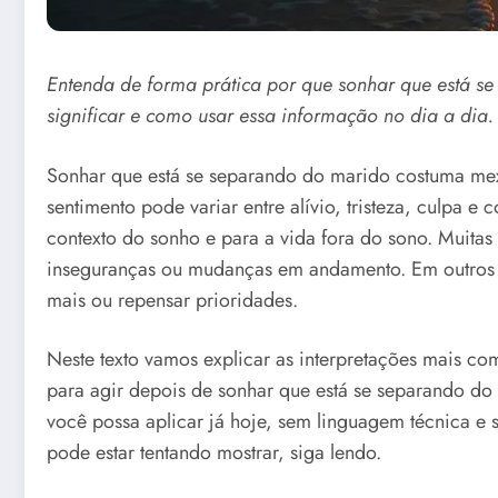
Entenda de forma prática por que sonhar que está s
significar e como usar essa informação no dia a dia.
Sonhar que está se separando do marido costuma me
sentimento pode variar entre alívio, tristeza, culpa e 
contexto do sonho e para a vida fora do sono. Muita
inseguranças ou mudanças em andamento. Em outros 
mais ou repensar prioridades.
Neste texto vamos explicar as interpretações mais co
para agir depois de sonhar que está se separando do 
você possa aplicar já hoje, sem linguagem técnica e
pode estar tentando mostrar, siga lendo.