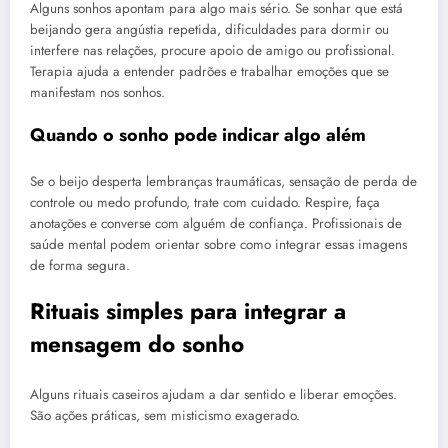
Alguns sonhos apontam para algo mais sério. Se sonhar que está
beijando gera angústia repetida, dificuldades para dormir ou
interfere nas relações, procure apoio de amigo ou profissional.
Terapia ajuda a entender padrões e trabalhar emoções que se
manifestam nos sonhos.
Quando o sonho pode indicar algo além
Se o beijo desperta lembranças traumáticas, sensação de perda de
controle ou medo profundo, trate com cuidado. Respire, faça
anotações e converse com alguém de confiança. Profissionais de
saúde mental podem orientar sobre como integrar essas imagens
de forma segura.
Rituais simples para integrar a
mensagem do sonho
Alguns rituais caseiros ajudam a dar sentido e liberar emoções.
São ações práticas, sem misticismo exagerado.