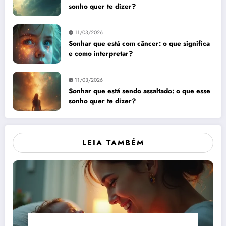
sonho quer te dizer?
11/03/2026
Sonhar que está com câncer: o que significa
e como interpretar?
11/03/2026
Sonhar que está sendo assaltado: o que esse
sonho quer te dizer?
LEIA TAMBÉM