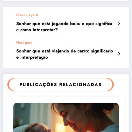
Previous post
Sonhar que está jogando bola: o que significa
e como interpretar?
Next post
Sonhar que está viajando de carro: significado
e interpretação
PUBLICAÇÕES RELACIONADAS