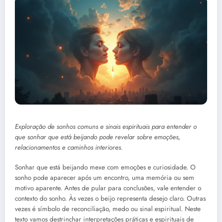
Exploração de sonhos comuns e sinais espirituais para entender o
que sonhar que está beijando pode revelar sobre emoções,
relacionamentos e caminhos interiores.
Sonhar que está beijando mexe com emoções e curiosidade. O
sonho pode aparecer após um encontro, uma memória ou sem
motivo aparente. Antes de pular para conclusões, vale entender o
contexto do sonho. Às vezes o beijo representa desejo claro. Outras
vezes é símbolo de reconciliação, medo ou sinal espiritual. Neste
texto vamos destrinchar interpretações práticas e espirituais de