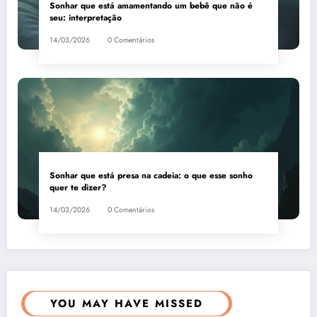
Sonhar que está amamentando um bebê que não é
seu: interpretação
14/03/2026
0 Comentários
Sonhar que está presa na cadeia: o que esse sonho
quer te dizer?
14/03/2026
0 Comentários
YOU MAY HAVE MISSED