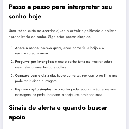
Passo a passo para interpretar seu
sonho hoje
Uma rotina curta ao acordar ajuda a extrair significado e aplicar
aprendizado do sonho. Siga estes passos simples.
Anote o sonho:
escreva quem, onde, como foi o beijo e o
sentimento ao acordar.
Pergunte por intenções:
o que o sonho tenta me mostrar sobre
meus relacionamentos ou escolhas.
Compare com o dia a dia:
houve conversa, reencontro ou filme que
pode ter iniciado a imagem.
Faça uma ação simples:
se o sonho pede reconciliação, envie uma
mensagem; se pede liberdade, planeje uma atividade nova.
Sinais de alerta e quando buscar
apoio