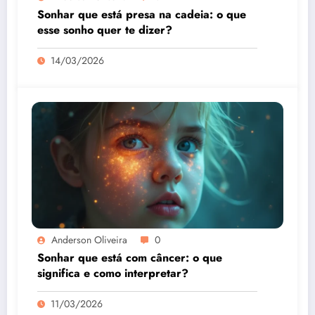
Sonhar que está presa na cadeia: o que
esse sonho quer te dizer?
14/03/2026
Anderson Oliveira
0
Sonhar que está com câncer: o que
significa e como interpretar?
11/03/2026