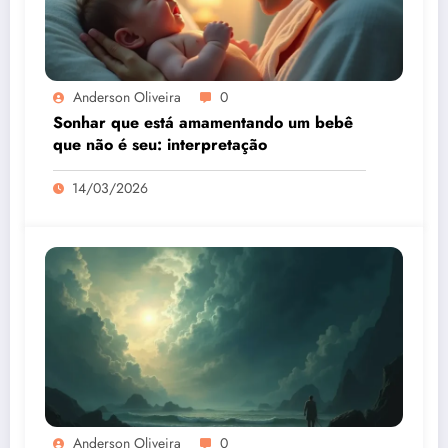
Anderson Oliveira
0
Sonhar que está amamentando um bebê
que não é seu: interpretação
14/03/2026
Anderson Oliveira
0