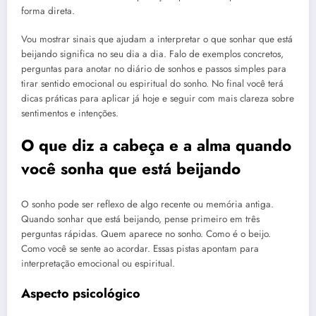
forma direta.
Vou mostrar sinais que ajudam a interpretar o que sonhar que está
beijando significa no seu dia a dia. Falo de exemplos concretos,
perguntas para anotar no diário de sonhos e passos simples para
tirar sentido emocional ou espiritual do sonho. No final você terá
dicas práticas para aplicar já hoje e seguir com mais clareza sobre
sentimentos e intenções.
O que diz a cabeça e a alma quando
você sonha que está beijando
O sonho pode ser reflexo de algo recente ou memória antiga.
Quando sonhar que está beijando, pense primeiro em três
perguntas rápidas. Quem aparece no sonho. Como é o beijo.
Como você se sente ao acordar. Essas pistas apontam para
interpretação emocional ou espiritual.
Aspecto psicológico