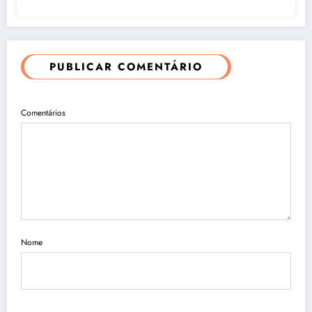
PUBLICAR COMENTÁRIO
Comentários
Nome