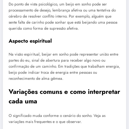
Do ponto de vista psicológico, um beijo em sonho pode ser
processamento de desejo, lembrança afetiva ou uma tentativa do
cérebro de resolver conflito interno. Por exemplo, alguém que
sente falta de carinho pode sonhar que está beijando uma pessoa
querida como forma de supressão afetiva.
Aspecto espiritual
Na visão espiritual, beijar em sonho pode representar união entre
partes do eu, sinal de abertura para receber algo novo ou
confirmação de um caminho. Em tradições que trabalham energia,
beijo pode indicar troca de energia entre pessoas ou
reconhecimento de alma gêmea.
Variações comuns e como interpretar
cada uma
O significado muda conforme o cenário do sonho. Veja as
variações mais frequentes e o que observar.