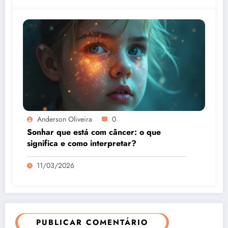
Anderson Oliveira
0
Sonhar que está com câncer: o que
significa e como interpretar?
11/03/2026
PUBLICAR COMENTÁRIO