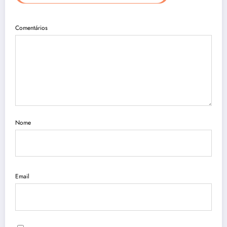
Comentários
Nome
Email