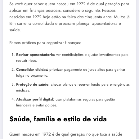
Se você quer saber quem nasceu em 1972 é de qual geração para
aplicar em finanças pessoais, considere o seguinte. Pessoas
nascidas em 1972 hoje estão na faixa dos cinquenta anos. Muitos já
têm carreira consolidada e precisam planejar aposentadoria e
saúde.
Passos práticos para organizar finanças:
Revisar aposentadoria:
ver contribuições e ajustar investimentos para
reduzir risco.
Consolidar dívidas:
priorizar pagamento de juros altos para ganhar
folga no orçamento.
Proteção de saúde:
checar planos e reservar fundo para emergências
médicas.
Atualizar perfil digital:
usar plataformas seguras para gestão
financeira e evitar golpes.
Saúde, família e estilo de vida
Quem nasceu em 1972 é de qual geração no que toca a saúde