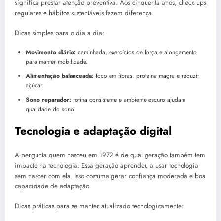
significa prestar atenção preventiva. Aos cinquenta anos, check ups
regulares e hábitos sustentáveis fazem diferença.
Dicas simples para o dia a dia:
Movimento diário:
caminhada, exercícios de força e alongamento
para manter mobilidade.
Alimentação balanceada:
foco em fibras, proteína magra e reduzir
açúcar.
Sono reparador:
rotina consistente e ambiente escuro ajudam
qualidade do sono.
Tecnologia e adaptação digital
A pergunta quem nasceu em 1972 é de qual geração também tem
impacto na tecnologia. Essa geração aprendeu a usar tecnologia
sem nascer com ela. Isso costuma gerar confiança moderada e boa
capacidade de adaptação.
Dicas práticas para se manter atualizado tecnologicamente: