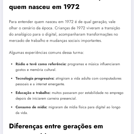
quem nasceu em 1972
Para entender quem nasceu em 1972 é de qual geração, vale
olhar o cenário da época. Crianças de 1972 viveram a transição
do analógico para o digital, acompanharam transformações no
mercado de trabalho e mudanças sociais importantes.
Algumas experiências comuns dessa turma:
Rádio e tevê como referência:
programas e música influenciaram
gostos e memória cultural.
Tecnologia progressiva:
atingiram a vida adulta com computadores
pessoais e a internet emergente.
Educação e trabalho:
muitos passaram por estabilidade no emprego
depois de iniciarem carreira presencial.
Consumo de mídia:
migraram de mídia física para digital ao longo
da vida.
Diferenças entre gerações em