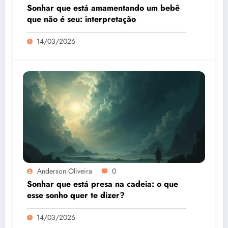
Sonhar que está amamentando um bebê
que não é seu: interpretação
14/03/2026
Anderson Oliveira
0
Sonhar que está presa na cadeia: o que
esse sonho quer te dizer?
14/03/2026