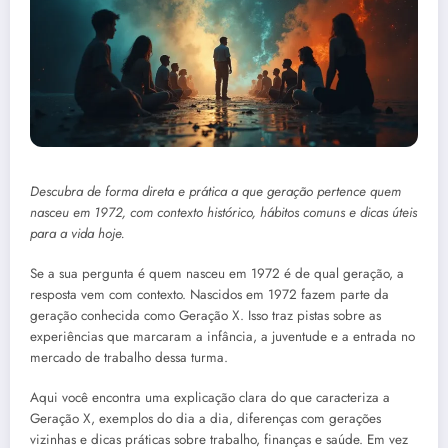
Descubra de forma direta e prática a que geração pertence quem
nasceu em 1972, com contexto histórico, hábitos comuns e dicas úteis
para a vida hoje.
Se a sua pergunta é quem nasceu em 1972 é de qual geração, a
resposta vem com contexto. Nascidos em 1972 fazem parte da
geração conhecida como Geração X. Isso traz pistas sobre as
experiências que marcaram a infância, a juventude e a entrada no
mercado de trabalho dessa turma.
Aqui você encontra uma explicação clara do que caracteriza a
Geração X, exemplos do dia a dia, diferenças com gerações
vizinhas e dicas práticas sobre trabalho, finanças e saúde. Em vez