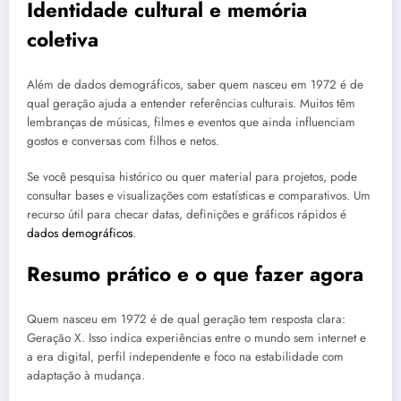
Identidade cultural e memória
coletiva
Além de dados demográficos, saber quem nasceu em 1972 é de
qual geração ajuda a entender referências culturais. Muitos têm
lembranças de músicas, filmes e eventos que ainda influenciam
gostos e conversas com filhos e netos.
Se você pesquisa histórico ou quer material para projetos, pode
consultar bases e visualizações com estatísticas e comparativos. Um
recurso útil para checar datas, definições e gráficos rápidos é
dados demográficos
.
Resumo prático e o que fazer agora
Quem nasceu em 1972 é de qual geração tem resposta clara:
Geração X. Isso indica experiências entre o mundo sem internet e
a era digital, perfil independente e foco na estabilidade com
adaptação à mudança.