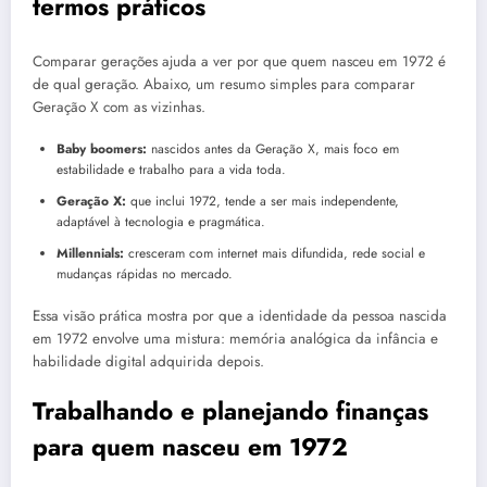
termos práticos
Comparar gerações ajuda a ver por que quem nasceu em 1972 é
de qual geração. Abaixo, um resumo simples para comparar
Geração X com as vizinhas.
Baby boomers:
nascidos antes da Geração X, mais foco em
estabilidade e trabalho para a vida toda.
Geração X:
que inclui 1972, tende a ser mais independente,
adaptável à tecnologia e pragmática.
Millennials:
cresceram com internet mais difundida, rede social e
mudanças rápidas no mercado.
Essa visão prática mostra por que a identidade da pessoa nascida
em 1972 envolve uma mistura: memória analógica da infância e
habilidade digital adquirida depois.
Trabalhando e planejando finanças
para quem nasceu em 1972