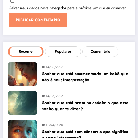
Salvar meus dados neste navegador para a próxima vez que eu comentar.
Recente
Populares
Comentário
14/03/2026
Sonhar que está amamentando um bebê que
não é seu: interpretação
14/03/2026
Sonhar que está presa na cadeia: o que esse
sonho quer te dizer?
11/03/2026
Sonhar que está com câncer: o que significa
e como interpretar?