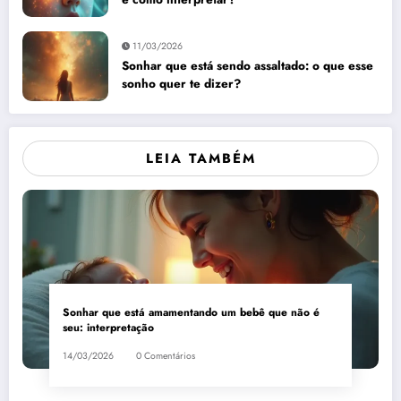
11/03/2026
Sonhar que está sendo assaltado: o que esse
sonho quer te dizer?
LEIA TAMBÉM
Sonhar que está amamentando um bebê que não é
seu: interpretação
14/03/2026
0 Comentários