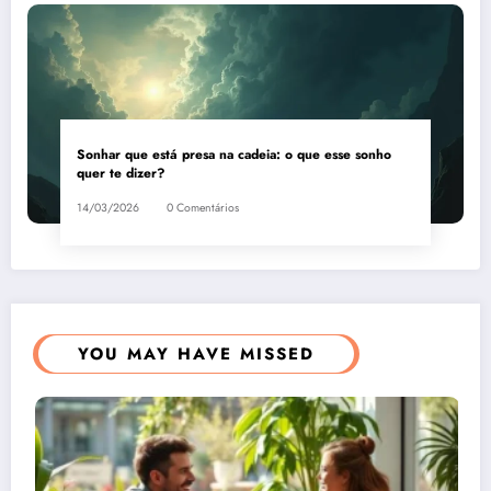
Sonhar que está presa na cadeia: o que esse sonho
quer te dizer?
14/03/2026
0 Comentários
YOU MAY HAVE MISSED