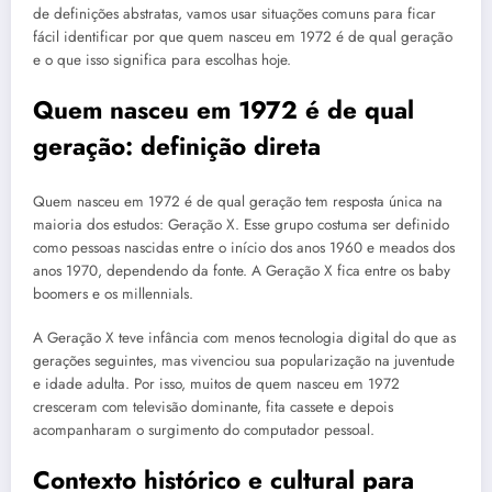
de definições abstratas, vamos usar situações comuns para ficar
fácil identificar por que quem nasceu em 1972 é de qual geração
e o que isso significa para escolhas hoje.
Quem nasceu em 1972 é de qual
geração: definição direta
Quem nasceu em 1972 é de qual geração tem resposta única na
maioria dos estudos: Geração X. Esse grupo costuma ser definido
como pessoas nascidas entre o início dos anos 1960 e meados dos
anos 1970, dependendo da fonte. A Geração X fica entre os baby
boomers e os millennials.
A Geração X teve infância com menos tecnologia digital do que as
gerações seguintes, mas vivenciou sua popularização na juventude
e idade adulta. Por isso, muitos de quem nasceu em 1972
cresceram com televisão dominante, fita cassete e depois
acompanharam o surgimento do computador pessoal.
Contexto histórico e cultural para