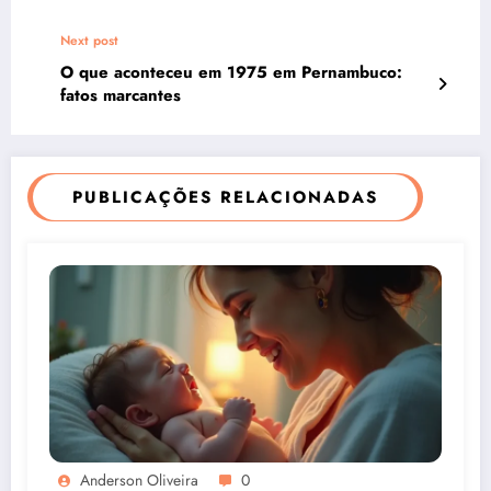
Next post
O que aconteceu em 1975 em Pernambuco:
fatos marcantes
PUBLICAÇÕES RELACIONADAS
Anderson Oliveira
0