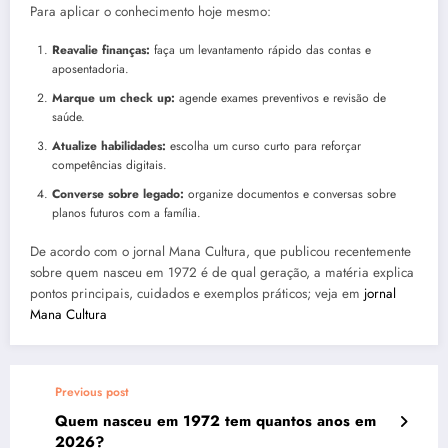
Para aplicar o conhecimento hoje mesmo:
Reavalie finanças:
faça um levantamento rápido das contas e
aposentadoria.
Marque um check up:
agende exames preventivos e revisão de
saúde.
Atualize habilidades:
escolha um curso curto para reforçar
competências digitais.
Converse sobre legado:
organize documentos e conversas sobre
planos futuros com a família.
De acordo com o jornal Mana Cultura, que publicou recentemente
sobre quem nasceu em 1972 é de qual geração, a matéria explica
pontos principais, cuidados e exemplos práticos; veja em
jornal
Mana Cultura
Previous post
Quem nasceu em 1972 tem quantos anos em
2026?