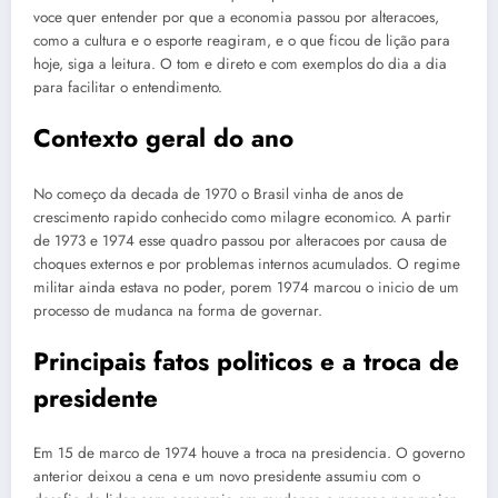
voce quer entender por que a economia passou por alteracoes,
como a cultura e o esporte reagiram, e o que ficou de lição para
hoje, siga a leitura. O tom e direto e com exemplos do dia a dia
para facilitar o entendimento.
Contexto geral do ano
No começo da decada de 1970 o Brasil vinha de anos de
crescimento rapido conhecido como milagre economico. A partir
de 1973 e 1974 esse quadro passou por alteracoes por causa de
choques externos e por problemas internos acumulados. O regime
militar ainda estava no poder, porem 1974 marcou o inicio de um
processo de mudanca na forma de governar.
Principais fatos politicos e a troca de
presidente
Em 15 de marco de 1974 houve a troca na presidencia. O governo
anterior deixou a cena e um novo presidente assumiu com o