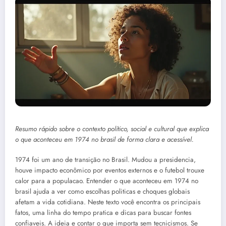
Resumo rápido sobre o contexto político, social e cultural que explica
o que aconteceu em 1974 no brasil de forma clara e acessível.
1974 foi um ano de transição no Brasil. Mudou a presidencia,
houve impacto econômico por eventos externos e o futebol trouxe
calor para a populacao. Entender o que aconteceu em 1974 no
brasil ajuda a ver como escolhas politicas e choques globais
afetam a vida cotidiana. Neste texto você encontra os principais
fatos, uma linha do tempo pratica e dicas para buscar fontes
confiaveis. A ideia e contar o que importa sem tecnicismos. Se