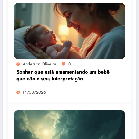
Anderson Oliveira
0
Sonhar que está amamentando um bebê
que não é seu: interpretação
14/03/2026