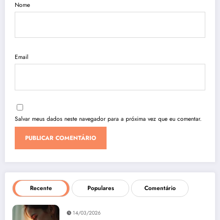
Nome
Email
Salvar meus dados neste navegador para a próxima vez que eu comentar.
Recente
Populares
Comentário
14/03/2026