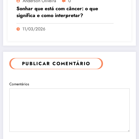
Anderson Oliveira
0
Sonhar que está com câncer: o que
significa e como interpretar?
11/03/2026
PUBLICAR COMENTÁRIO
Comentários