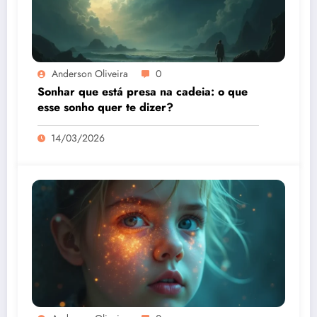
Anderson Oliveira
0
Sonhar que está presa na cadeia: o que
esse sonho quer te dizer?
14/03/2026