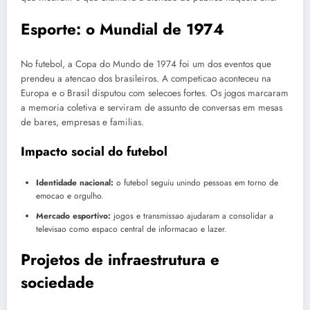
Esporte: o Mundial de 1974
No futebol, a Copa do Mundo de 1974 foi um dos eventos que
prendeu a atencao dos brasileiros. A competicao aconteceu na
Europa e o Brasil disputou com selecoes fortes. Os jogos marcaram
a memoria coletiva e serviram de assunto de conversas em mesas
de bares, empresas e familias.
Impacto social do futebol
Identidade nacional:
o futebol seguiu unindo pessoas em torno de
emocao e orgulho.
Mercado esportivo:
jogos e transmissao ajudaram a consolidar a
televisao como espaco central de informacao e lazer.
Projetos de infraestrutura e
sociedade