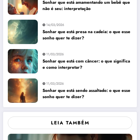
Sonhar que está amamentando um bebê que
não é seu: interpretação
14/03/2026
Sonhar que está presa na cadeia: o que esse
sonho quer te dizer?
11/03/2026
Sonhar que está com câncer: o que significa
e como interpretar?
11/03/2026
Sonhar que está sendo assaltado: o que esse
sonho quer te dizer?
LEIA TAMBÉM