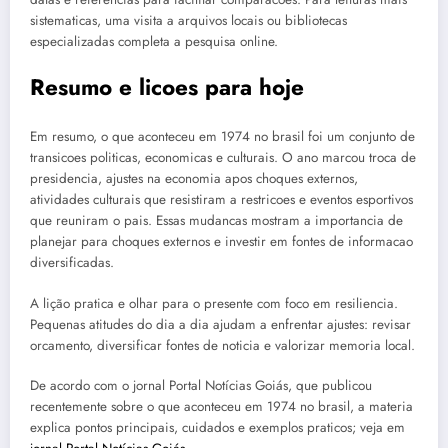
sistematicas, uma visita a arquivos locais ou bibliotecas
especializadas completa a pesquisa online.
Resumo e licoes para hoje
Em resumo, o que aconteceu em 1974 no brasil foi um conjunto de
transicoes politicas, economicas e culturais. O ano marcou troca de
presidencia, ajustes na economia apos choques externos,
atividades culturais que resistiram a restricoes e eventos esportivos
que reuniram o pais. Essas mudancas mostram a importancia de
planejar para choques externos e investir em fontes de informacao
diversificadas.
A lição pratica e olhar para o presente com foco em resiliencia.
Pequenas atitudes do dia a dia ajudam a enfrentar ajustes: revisar
orcamento, diversificar fontes de noticia e valorizar memoria local.
De acordo com o jornal Portal Notícias Goiás, que publicou
recentemente sobre o que aconteceu em 1974 no brasil, a materia
explica pontos principais, cuidados e exemplos praticos; veja em