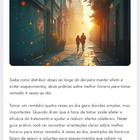
Saiba como distribuir doses ao longo do dia para manter efeito e
evitar esquecimentos; dicas práticas sobre melhor horario para tomar
remedio 4 vezes ao dia
Tomar um remédio quatro vezes ao dia gera dúvidas simples, mas
importantes. Quando dizer que é hora de tomar pode afetar a
eficácia do tratamento e ajudar a reduzir efeitos colaterais. Neste
guia prático você vai encontrar orientações claras sobre melhor
horario para tomar remedio 4 vezes ao dia, exemplos de horários
fáceis de seguir e soluções para esquecimentos que cabem na