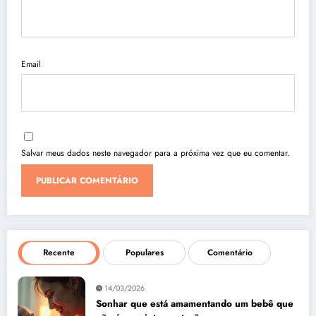
Email
Salvar meus dados neste navegador para a próxima vez que eu comentar.
Recente
Populares
Comentário
14/03/2026
Sonhar que está amamentando um bebê que