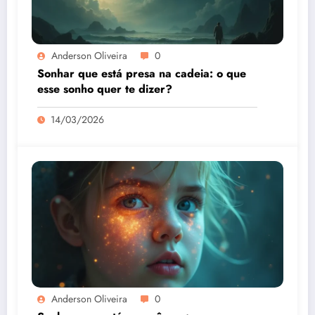
Anderson Oliveira
0
Sonhar que está presa na cadeia: o que
esse sonho quer te dizer?
14/03/2026
Anderson Oliveira
0