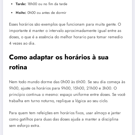
Tarde:
18h00 ou no fim da tarde
Noite:
0h00 ou antes de dormir
Esses horários são exemplos que funcionam para muita gente. O
importante é manter o intervalo aproximadamente igual entre as
doses, o que é a essência do melhor horario para tomar remedio
4 vezes ao dia.
Como adaptar os horários à sua
rotina
Nem todo mundo dorme das 0h00 às 6h00. Se seu dia começa às
9h00, ajuste os horários para 9h00, 15h00, 21h00 e 3h00. O
princípio continua o mesmo: espaço uniforme entre doses. Se você
trabalha em turno noturno, replique a lógica ao seu ciclo.
Para quem tem refeições em horários fixos, usar almoço e jantar
como gatilhos para duas das doses ajuda a manter a disciplina
sem esforço extra.