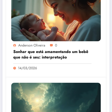
Anderson Oliveira
0
Sonhar que está amamentando um bebê
que não é seu: interpretação
14/03/2026