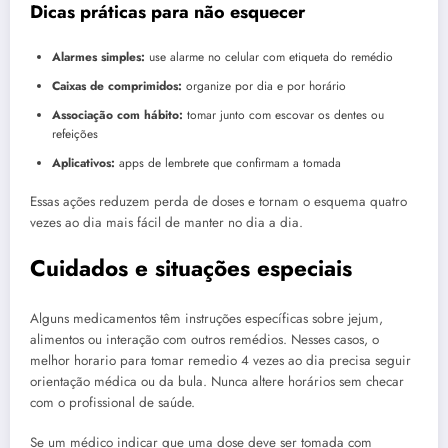
Dicas práticas para não esquecer
Alarmes simples:
use alarme no celular com etiqueta do remédio
Caixas de comprimidos:
organize por dia e por horário
Associação com hábito:
tomar junto com escovar os dentes ou
refeições
Aplicativos:
apps de lembrete que confirmam a tomada
Essas ações reduzem perda de doses e tornam o esquema quatro
vezes ao dia mais fácil de manter no dia a dia.
Cuidados e situações especiais
Alguns medicamentos têm instruções específicas sobre jejum,
alimentos ou interação com outros remédios. Nesses casos, o
melhor horario para tomar remedio 4 vezes ao dia precisa seguir
orientação médica ou da bula. Nunca altere horários sem checar
com o profissional de saúde.
Se um médico indicar que uma dose deve ser tomada com