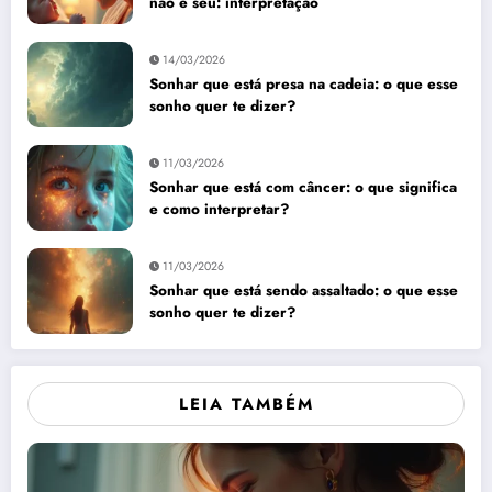
não é seu: interpretação
14/03/2026
Sonhar que está presa na cadeia: o que esse
sonho quer te dizer?
11/03/2026
Sonhar que está com câncer: o que significa
e como interpretar?
11/03/2026
Sonhar que está sendo assaltado: o que esse
sonho quer te dizer?
LEIA TAMBÉM