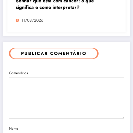
Sonhar que está com câncer: o que
significa e como interpretar?
11/03/2026
PUBLICAR COMENTÁRIO
Comentários
Nome