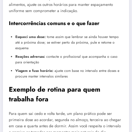
alimentos, ajuste os outros horários para manter espaçamento
uniforme sem comprometer a indicação.
Intercorrências comuns e o que fazer
Esqueci uma dose:
tome assim que lembrar se ainda houver tempo
até a próxima dose; se estiver perto da próxima, pule e retome o
esquema
Reações adversas:
contacte o profissional que acompanha o caso
para orientação
Viagem e fuso horário:
ajuste com base no intervalo entre doses e
procure manter intervalos similares
Exemplo de rotina para quem
trabalha fora
Para quem sai cedo e volta tarde, um plano prático pode ser
primeira dose ao acordar, segunda no almoço, terceira ao chegar
em casa e quarta antes de dormir. Assim você respeita o intervalo