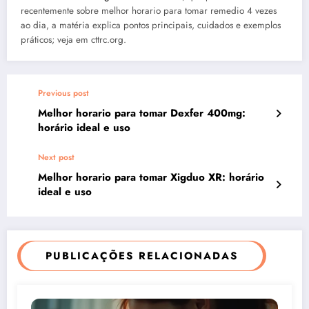
recentemente sobre melhor horario para tomar remedio 4 vezes
ao dia, a matéria explica pontos principais, cuidados e exemplos
práticos; veja em cttrc.org.
Previous post
Melhor horario para tomar Dexfer 400mg:
horário ideal e uso
Next post
Melhor horario para tomar Xigduo XR: horário
ideal e uso
PUBLICAÇÕES RELACIONADAS