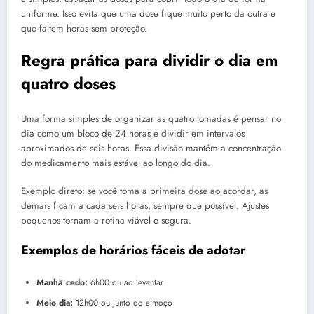
uniforme. Isso evita que uma dose fique muito perto da outra e
que faltem horas sem proteção.
Regra prática para dividir o dia em
quatro doses
Uma forma simples de organizar as quatro tomadas é pensar no
dia como um bloco de 24 horas e dividir em intervalos
aproximados de seis horas. Essa divisão mantém a concentração
do medicamento mais estável ao longo do dia.
Exemplo direto: se você toma a primeira dose ao acordar, as
demais ficam a cada seis horas, sempre que possível. Ajustes
pequenos tornam a rotina viável e segura.
Exemplos de horários fáceis de adotar
Manhã cedo:
6h00 ou ao levantar
Meio dia:
12h00 ou junto do almoço