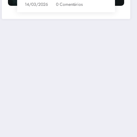
14/03/2026
0 Comentários