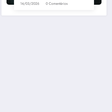
14/03/2026
0 Comentários