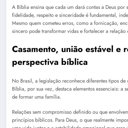
A Bíblia ensina que cada um dará contas a Deus por 
fidelidade, respeito e sinceridade é fundamental, in
Mesmo quem cometeu erros, como a fornicação, enco
sincero pode transformar vidas e fortalecer a relação
Casamento, união estável e r
perspectiva bíblica
No Brasil, a legislação reconhece diferentes tipos de
Bíblia, por sua vez, destaca elementos essenciais: a s
de formar uma família.
Relações sem compromisso definido ou que envolvem
princípios bíblicos. Para Deus, o que realmente impor