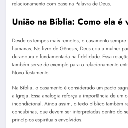
relacionamento com base na Palavra de Deus.
União na Bíblia: Como ela é 
Desde os tempos mais remotos, o casamento sempre f
humanas. No livro de Gênesis, Deus cria a mulher p
duradoura e fundamentada na fidelidade. Essa relaçã
também serve de exemplo para o relacionamento entre
Novo Testamento.
Na Bíblia, o casamento é considerado um pacto sagr
a Igreja. Essa analogia reforça a importância de um
incondicional. Ainda assim, o texto bíblico também 
concubinas, que devem ser interpretadas dentro do seu
princípios espirituais envolvidos.