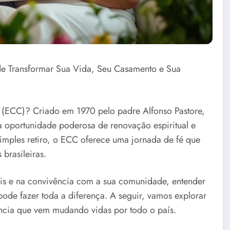
e Transformar Sua Vida, Seu Casamento e Sua
o (ECC)? Criado em 1970 pelo padre Alfonso Pastore,
 oportunidade poderosa de renovação espiritual e
simples retiro, o ECC oferece uma jornada de fé que
 brasileiras.
is e na convivência com a sua comunidade, entender
ode fazer toda a diferença. A seguir, vamos explorar
iência que vem mudando vidas por todo o país.