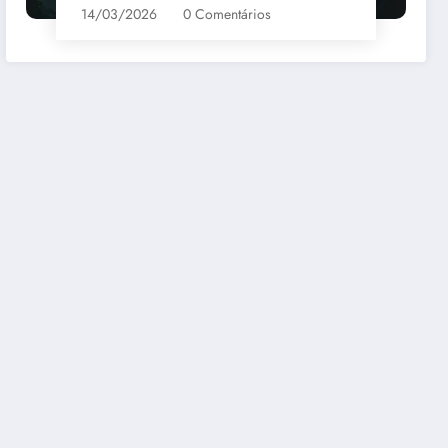
14/03/2026
0 Comentários