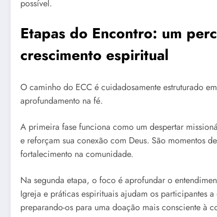
possível.
Etapas do Encontro: um per
crescimento espiritual
O caminho do ECC é cuidadosamente estruturado em tr
aprofundamento na fé.
A primeira fase funciona como um despertar missionár
e reforçam sua conexão com Deus. São momentos de 
fortalecimento na comunidade.
Na segunda etapa, o foco é aprofundar o entendiment
Igreja e práticas espirituais ajudam os participantes
preparando-os para uma doação mais consciente à 