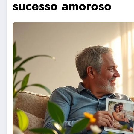
sucesso amoroso